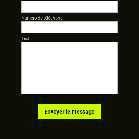
Numéro de téléphone
Text