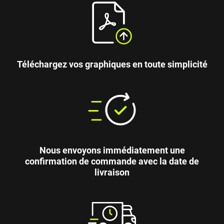
Téléchargez vos graphiques en toute simplicité
Nous envoyons immédiatement une
confirmation de commande avec la date de
livraison