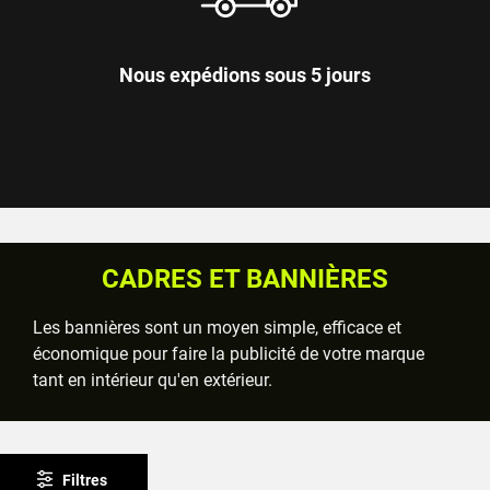
Nous expédions sous 5 jours
CADRES ET BANNIÈRES
Les bannières sont un moyen simple, efficace et
économique pour faire la publicité de votre marque
tant en intérieur qu'en extérieur.
Filtres