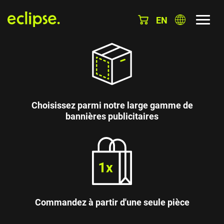
EN
Choisissez parmi notre large gamme de
bannières publicitaires
Commandez à partir d'une seule pièce