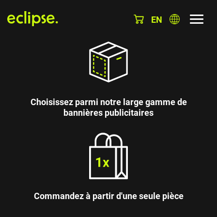
EN
Choisissez parmi notre large gamme de
bannières publicitaires
Commandez à partir d'une seule pièce