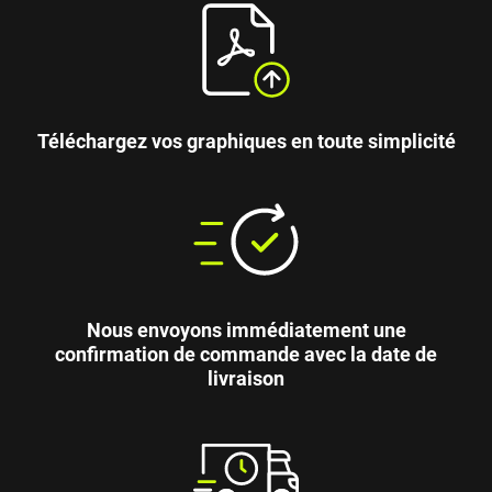
Téléchargez vos graphiques en toute simplicité
Nous envoyons immédiatement une
confirmation de commande avec la date de
livraison