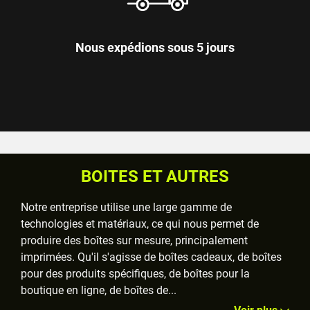
Nous expédions sous 5 jours
BOITES ET AUTRES
Notre entreprise utilise une large gamme de
technologies et matériaux, ce qui nous permet de
produire des boîtes sur mesure, principalement
imprimées. Qu'il s'agisse de boîtes cadeaux, de boîtes
pour des produits spécifiques, de boîtes pour la
boutique en ligne, de boîtes de
...