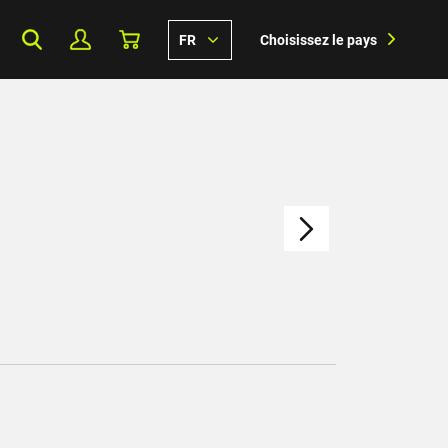
FR
Choisissez le pays