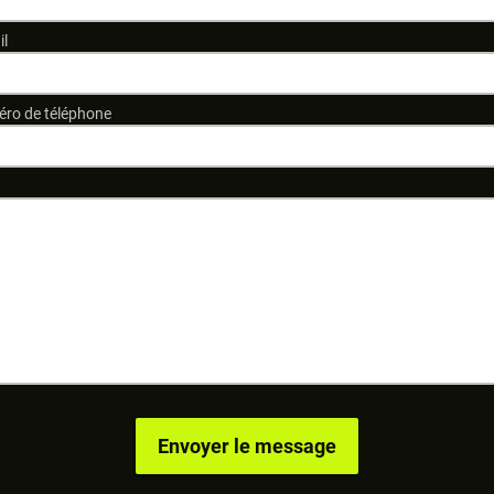
il
ro de téléphone