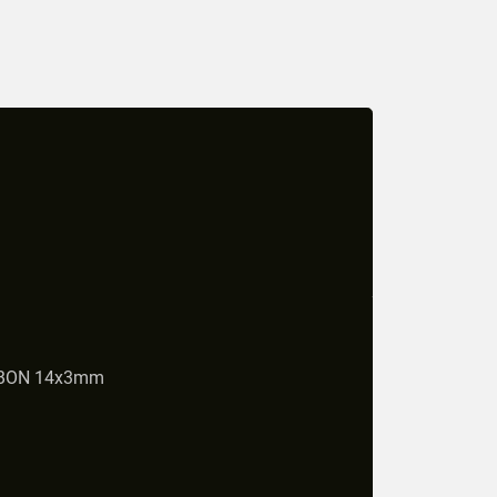
BBON 14x3mm