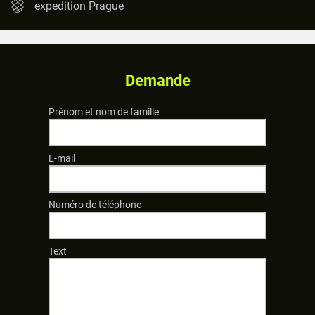
expedition Prague
Demande
Prénom et nom de famille
E-mail
Numéro de téléphone
Text