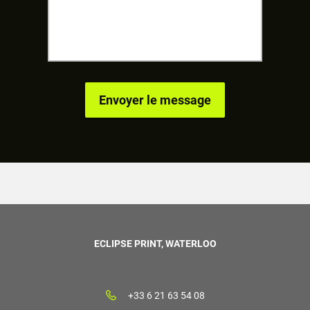
ECLIPSE PRINT, WATERLOO
+33 6 21 63 54 08