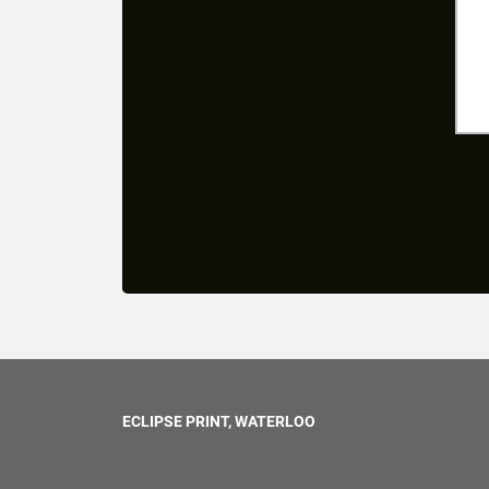
ECLIPSE PRINT, WATERLOO