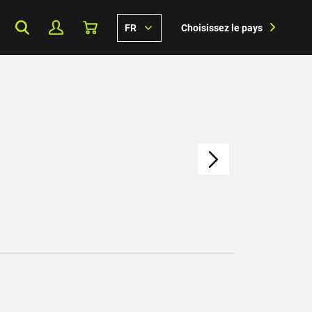
FR
Choisissez le pays