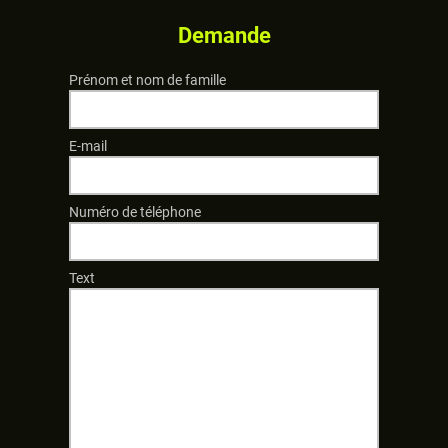
Demande
Prénom et nom de famille
E-mail
Numéro de téléphone
Text